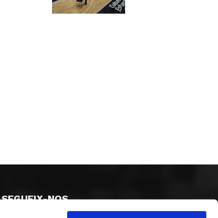
SEGUEIX-NOS