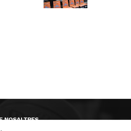
E NOSALTRES