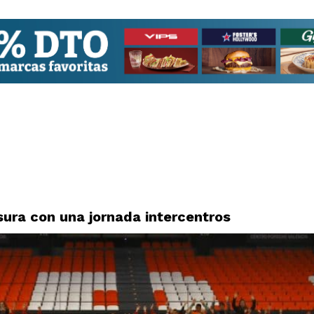
sura con una jornada intercentros