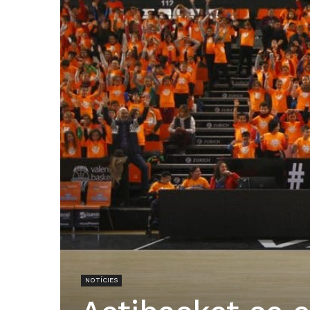
NOTÍCIES