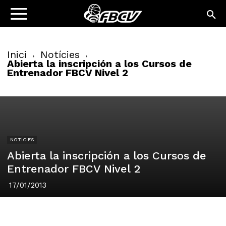
Inici
Notícies
Abierta la inscripción a los Cursos de
Entrenador FBCV Nivel 2
NOTÍCIES
Abierta la inscripción a los Cursos de
Entrenador FBCV Nivel 2
17/01/2013