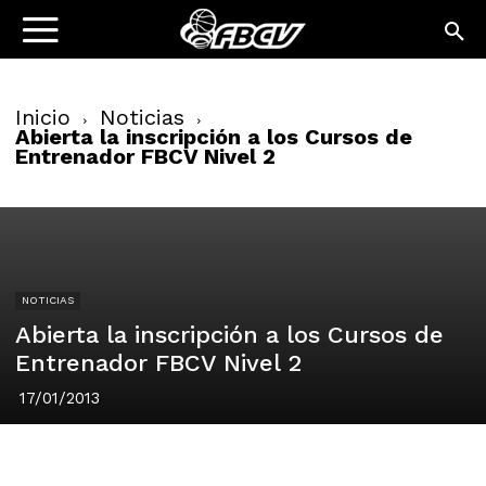
Inicio
Noticias
Abierta la inscripción a los Cursos de
Entrenador FBCV Nivel 2
NOTICIAS
Abierta la inscripción a los Cursos de
Entrenador FBCV Nivel 2
17/01/2013