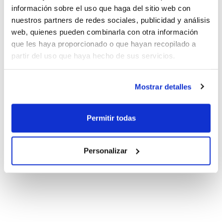
información sobre el uso que haga del sitio web con
nuestros partners de redes sociales, publicidad y análisis
web, quienes pueden combinarla con otra información
que les haya proporcionado o que hayan recopilado a
partir del uso que haya hecho de sus servicios.
Mostrar detalles
Permitir todas
Personalizar