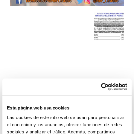
Esta página web usa cookies
Las cookies de este sitio web se usan para personalizar
el contenido y los anuncios, ofrecer funciones de redes
sociales y analizar el tráfico. Además, compartimos