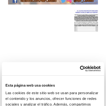
Esta página web usa cookies
Las cookies de este sitio web se usan para personalizar
el contenido y los anuncios, ofrecer funciones de redes
sociales y analizar el tráfico. Además, compartimos