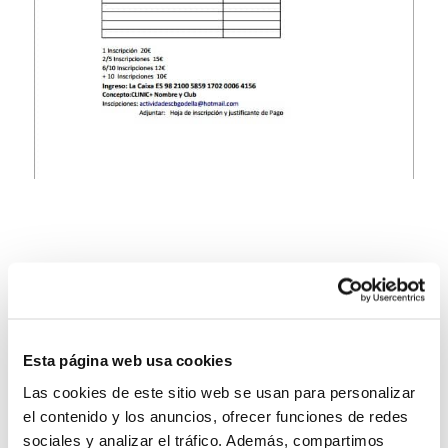
Esta página web usa cookies
Las cookies de este sitio web se usan para personalizar
el contenido y los anuncios, ofrecer funciones de redes
sociales y analizar el tráfico. Además, compartimos