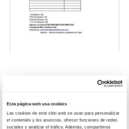
Esta página web usa cookies
Las cookies de este sitio web se usan para personalizar
el contenido y los anuncios, ofrecer funciones de redes
sociales y analizar el tráfico. Además, compartimos