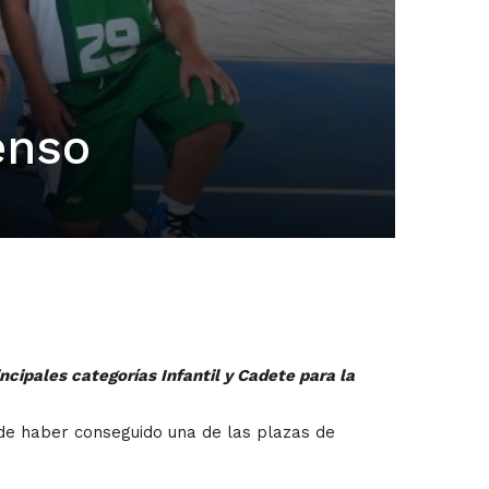
enso
ncipales categorías Infantil y Cadete para la
 de haber conseguido una de las plazas de