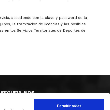
rvicio, accediendo con la clave y password de la
uipos, la tramitación de licencias y las posibles
s en los Servicios Territoriales de Deportes de
SEGUEIX-NOS
Permitir todas