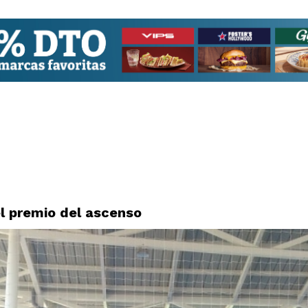
el premio del ascenso