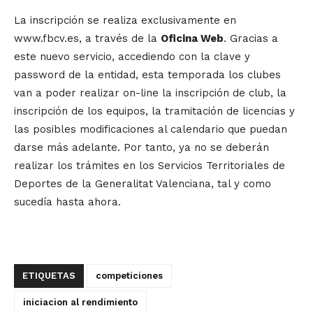
La inscripción se realiza exclusivamente en
www.fbcv.es, a través de la
Oficina Web
. Gracias a
este nuevo servicio, accediendo con la clave y
password de la entidad, esta temporada los clubes
van a poder realizar on-line la inscripción de club, la
inscripción de los equipos, la tramitación de licencias y
las posibles modificaciones al calendario que puedan
darse más adelante. Por tanto, ya no se deberán
realizar los trámites en los Servicios Territoriales de
Deportes de la Generalitat Valenciana, tal y como
sucedía hasta ahora.
ETIQUETAS
competiciones
iniciacion al rendimiento