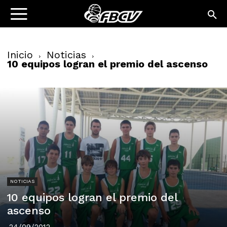
Inicio
Noticias
10 equipos logran el premio del ascenso
NOTICIAS
10 equipos logran el premio del
ascenso
24/09/2012