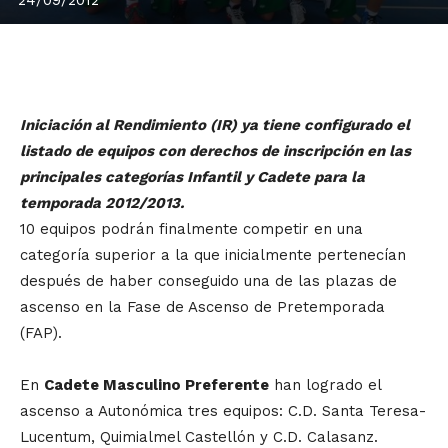
Iniciación al Rendimiento (IR) ya tiene configurado el
listado de equipos con derechos de inscripción en las
principales categorías Infantil y Cadete para la
temporada 2012/2013.
10 equipos podrán finalmente competir en una
categoría superior a la que inicialmente pertenecían
después de haber conseguido una de las plazas de
ascenso en la Fase de Ascenso de Pretemporada
(FAP).
En
Cadete Masculino Preferente
han logrado el
ascenso a Autonómica tres equipos: C.D. Santa Teresa-
Lucentum, Quimialmel Castellón y C.D. Calasanz.