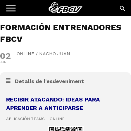
FORMACIÓN ENTRENADORES
FBCV
02
ONLINE / NACHO JUAN
JUN
Detalls de l'esdeveniment
RECIBIR ATACANDO: IDEAS PARA
APRENDER A ANTICIPARSE
APLICACIÓN TEAMS – ONLINE