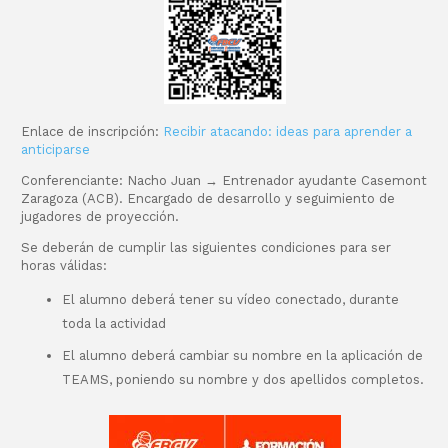
Enlace de inscripción:
Recibir atacando: ideas para aprender a
anticiparse
Conferenciante: Nacho Juan → Entrenador ayudante Casemont
Zaragoza (ACB). Encargado de desarrollo y seguimiento de
jugadores de proyección.
Se deberán de cumplir las siguientes condiciones para ser
horas válidas:
El alumno deberá tener su vídeo conectado, durante
toda la actividad
El alumno deberá cambiar su nombre en la aplicación de
TEAMS, poniendo su nombre y dos apellidos completos.