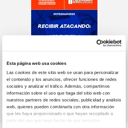
Esta página web usa cookies
Las cookies de este sitio web se usan para personalizar
el contenido y los anuncios, ofrecer funciones de redes
sociales y analizar el tráfico. Además, compartimos
información sobre el uso que haga del sitio web con
nuestros partners de redes sociales, publicidad y análisis
web, quienes pueden combinarla con otra información
que les haya proporcionado o que hayan recopilado a
partir del uso que haya hecho de sus servicios.