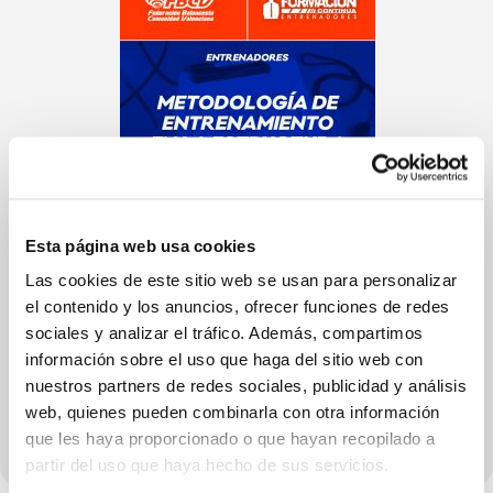
Esta página web usa cookies
Las cookies de este sitio web se usan para personalizar
el contenido y los anuncios, ofrecer funciones de redes
sociales y analizar el tráfico. Además, compartimos
información sobre el uso que haga del sitio web con
nuestros partners de redes sociales, publicidad y análisis
web, quienes pueden combinarla con otra información
que les haya proporcionado o que hayan recopilado a
partir del uso que haya hecho de sus servicios.