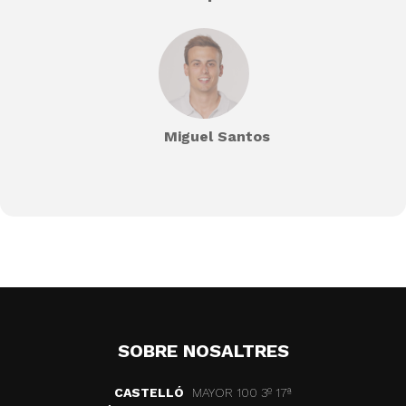
Miguel Santos
SOBRE NOSALTRES
CASTELLÓ
MAYOR 100 3º 17ª