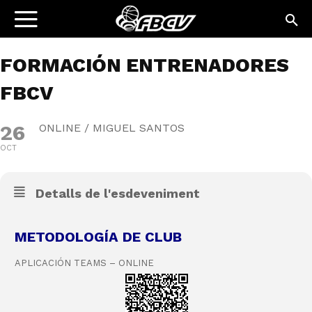
FORMACIÓN ENTRENADORES
FBCV
26
ONLINE / MIGUEL SANTOS
OCT
Detalls de l'esdeveniment
METODOLOGÍA DE CLUB
APLICACIÓN TEAMS – ONLINE