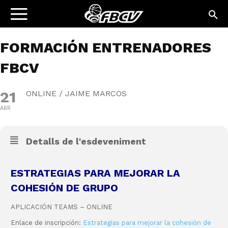
FORMACIÓN ENTRENADORES
FBCV
21
ONLINE / JAIME MARCOS
ABR
Detalls de l'esdeveniment
ESTRATEGIAS PARA MEJORAR LA
COHESIÓN DE GRUPO
APLICACIÓN TEAMS – ONLINE
Enlace de inscripción:
Estrategias para mejorar la cohesión de