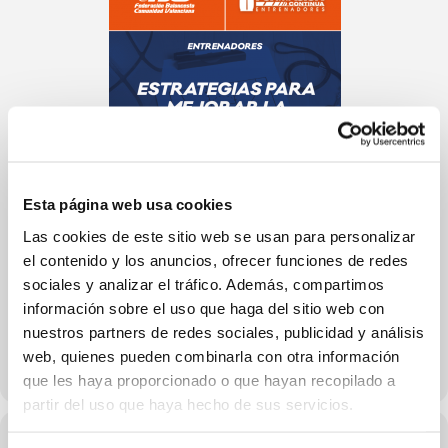
Esta página web usa cookies
Las cookies de este sitio web se usan para personalizar
el contenido y los anuncios, ofrecer funciones de redes
sociales y analizar el tráfico. Además, compartimos
información sobre el uso que haga del sitio web con
nuestros partners de redes sociales, publicidad y análisis
web, quienes pueden combinarla con otra información
que les haya proporcionado o que hayan recopilado a
partir del uso que haya hecho de sus servicios.
Hora