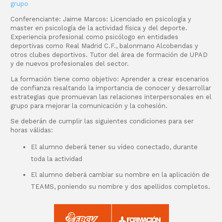
grupo
Conferenciante: Jaime Marcos:
Licenciado en psicología y
master en psicología de la actividad física y del deporte.
Experiencia profesional como
psicólogo en entidades
deportivas como Real Madrid C.F., balonmano Alcobendas y
otros clubes deportivos. Tutor del área de formación de UPAD
y de nuevos profesionales del sector.
La formación tiene como objetivo:
Aprender a crear escenarios
de confianza resaltando la importancia de conocer y desarrollar
estrategias que promuevan las relaciones interpersonales en el
grupo para mejorar la comunicación y la cohesión.
Se deberán de cumplir las siguientes condiciones para ser
horas válidas:
El alumno deberá tener su vídeo conectado, durante
toda la actividad
El alumno deberá cambiar su nombre en la aplicación de
TEAMS, poniendo su nombre y dos apellidos completos.