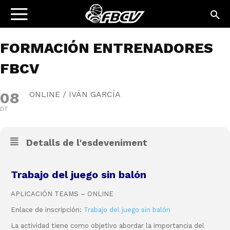
FORMACIÓN ENTRENADORES
FBCV
08
ONLINE / IVÁN GARCÍA
DT
Detalls de l'esdeveniment
Trabajo del juego sin balón
APLICACIÓN TEAMS – ONLINE
Enlace de inscripción:
Trabajo del juego sin balón
La actividad tiene como objetivo abordar la importancia del