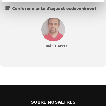
Conferenciants d'aquest esdeveniment
Iván García
SOBRE NOSALTRES