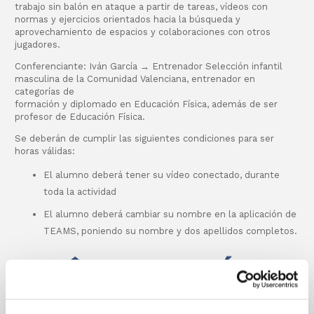
trabajo sin balón en ataque a partir de tareas, vídeos con
normas y ejercicios orientados hacia la búsqueda y
aprovechamiento de espacios y colaboraciones con otros
jugadores.
Conferenciante: Iván García → Entrenador Selección infantil
masculina de la Comunidad Valenciana, entrenador en
categorías de
formación y diplomado en Educación Física, además de ser
profesor de Educación Física.
Se deberán de cumplir las siguientes condiciones para ser
horas válidas:
El alumno deberá tener su vídeo conectado, durante
toda la actividad
El alumno deberá cambiar su nombre en la aplicación de
TEAMS, poniendo su nombre y dos apellidos completos.