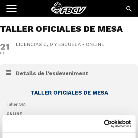
TALLER OFICIALES DE MESA
21
LICENCIAS C, D Y ESCUELA - ONLINE
DT
Detalls de l'esdeveniment
TALLER OFICIALES DE MESA
Taller OM.
ONLINE