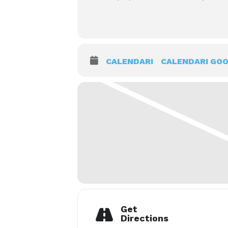
CALENDARI
CALENDARI GO
Get
Directions