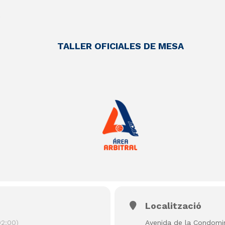
t
TALLER OFICIALES DE MESA
Localització
2:00)
Avenida de la Condomi