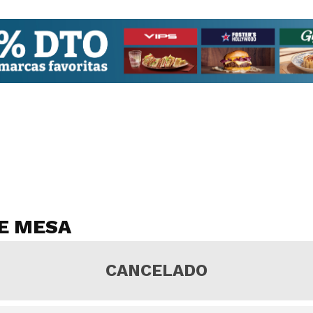
DE MESA