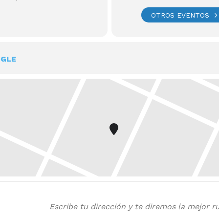
OTROS EVENTOS
OGLE