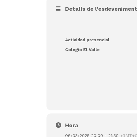
Detalls de l'esdevenimen
Actividad presencial
Colegio El Valle
Hora
06/03/2025 20:00 - 21:30
(GMT+0