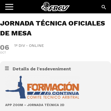
JORNADA TÉCNICA OFICIALES
DE MESA
06
1º DIV - ONLINE
OCT
Detalls de l'esdeveniment
APP ZOOM – JORNADA TÉCNICA 2D