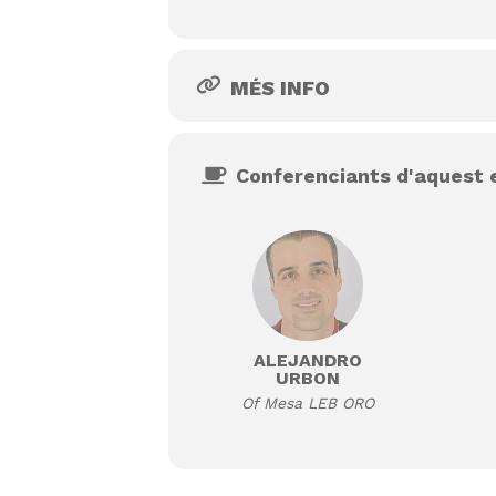
MÉS INFO
Conferenciants d'aquest
ALEJANDRO
URBON
Of Mesa LEB ORO