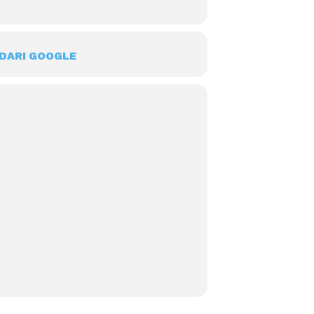
DARI GOOGLE