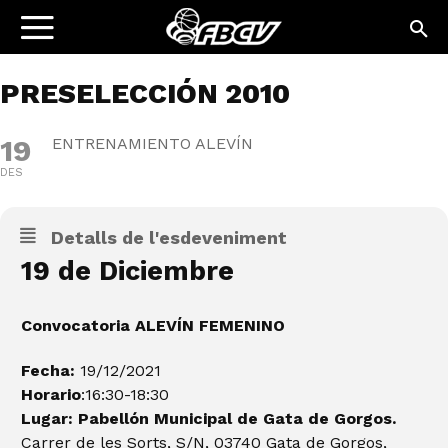
PRESELECCIÓN 2010
19
ENTRENAMIENTO ALEVÍN
DES
Detalls de l'esdeveniment
19 de Diciembre
Convocatoria ALEVÍN FEMENINO
Fecha:
19/12/2021
Horario
:16:30-18:30
Lugar: Pabellón Municipal de Gata de Gorgos.
Carrer de les Sorts, S/N, 03740 Gata de Gorgos,