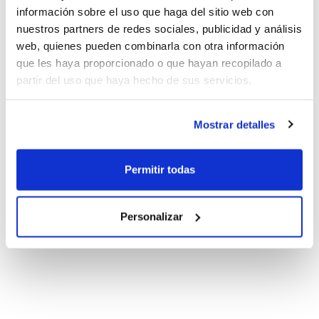
información sobre el uso que haga del sitio web con
nuestros partners de redes sociales, publicidad y análisis
web, quienes pueden combinarla con otra información
que les haya proporcionado o que hayan recopilado a
partir del uso que haya hecho de sus servicios.
Mostrar detalles
Permitir todas
Personalizar