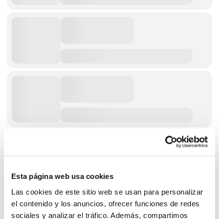
Esta página web usa cookies
Las cookies de este sitio web se usan para personalizar
el contenido y los anuncios, ofrecer funciones de redes
sociales y analizar el tráfico. Además, compartimos