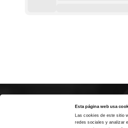
SOBR
Esta página web usa cook
Las cookies de este sitio 
CASTE
redes sociales y analizar 
VALENC