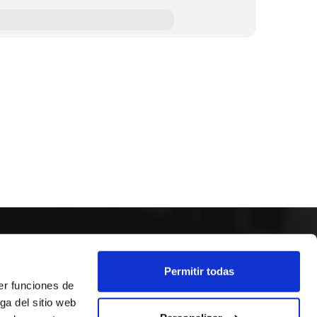
SÍGUENOS
Permitir todas
er funciones de
ga del sitio web