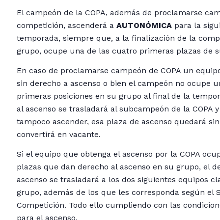
El campeón de la COPA, además de proclamarse cam
competición, ascenderá a
AUTONÓMICA
para la sigu
temporada, siempre que, a la finalización de la comp
grupo, ocupe una de las cuatro primeras plazas de s
En caso de proclamarse campeón de COPA un equipo
sin derecho a ascenso o bien el campeón no ocupe u
primeras posiciones en su grupo al final de la tempo
al ascenso se trasladará al subcampeón de la COPA y
tampoco ascender, esa plaza de ascenso quedará sin 
convertirá en vacante.
Si el equipo que obtenga el ascenso por la COPA ocu
plazas que dan derecho al ascenso en su grupo, el d
ascenso se trasladará a los dos siguientes equipos cl
grupo, además de los que les corresponda según el 
Competición. Todo ello cumpliendo con las condicion
para el ascenso.