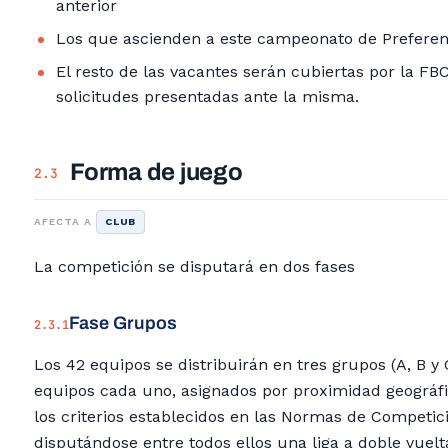
anterior
Los que ascienden a este campeonato de Preferen
El resto de las vacantes serán cubiertas por la FB
solicitudes presentadas ante la misma.
Forma de juego
2.3
AFECTA A
CLUB
La competición se disputará en dos fases
Fase Grupos
2.3.1
Los 42 equipos se distribuirán en tres grupos (A, B y 
equipos cada uno, asignados por proximidad geográfi
los criterios establecidos en las Normas de Competic
disputándose entre todos ellos una liga a doble vuelt