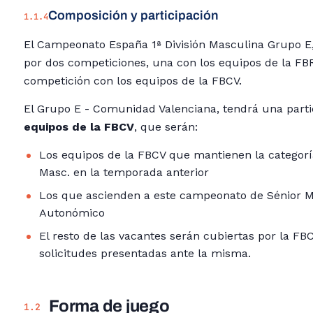
Composición y participación
1.1.4
El Campeonato España 1ª División Masculina Grupo E
por dos competiciones, una con los equipos de la FB
competición con los equipos de la FBCV.
El Grupo E - Comunidad Valenciana, tendrá una part
equipos de la FBCV
, que serán:
Los equipos de la FBCV que mantienen la categoría
Masc. en la temporada anterior
Los que ascienden a este campeonato de Sénior 
Autonómico
El resto de las vacantes serán cubiertas por la FB
solicitudes presentadas ante la misma.
Forma de juego
1.2