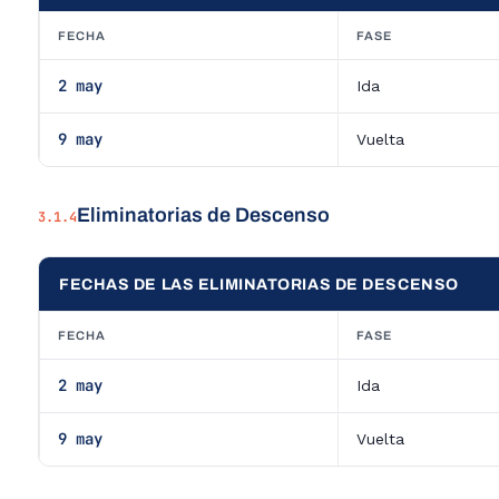
FECHA
FASE
2 may
Ida
9 may
Vuelta
Eliminatorias de Descenso
3.1.4
FECHAS DE LAS ELIMINATORIAS DE DESCENSO
FECHA
FASE
2 may
Ida
9 may
Vuelta