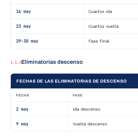
16 may
Cuartos ida
23 may
Cuartos vuelta
29-30 may
Fase Final
Eliminatorias descenso
1.1.3
FECHAS DE LAS ELIMINATORIAS DE DESCENSO
FECHA
FASE
2 may
Ida descenso
9 may
Vuelta descenso