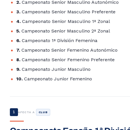
2.
Campeonato Senior Masculino Autonómico
3.
Campeonato Senior Masculino Preferente
4.
Campeonato Senior Masculino 1ª Zonal
5.
Campeonato Senior Masculino 2ª Zonal
6.
Campeonato 1ª División Femenina
7.
Campeonato Senior Femenino Autonómico
8.
Campeonato Senior Femenino Preferente
9.
Campeonato Junior Masculino
10.
Campeonato Junior Femenino
1
AFECTA A
CLUB