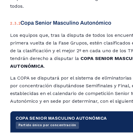
todos.
Copa Senior Masculino Autonómico
2.3.2
Los equipos que, tras la disputa de todos los encuent
primera vuelta de la Fase Grupos, estén clasificados e
de la clasificación y el mejor 2º en cada uno de los 
tendrán derecho a disputar la
COPA SENIOR MASCU
AUTONÓMICA
.
La COPA se disputará por el sistema de eliminatorias 
por concentración disputándose Semifinales y Final, 
establecidas en el calendario de competición Senior
Autonómico y en sede por determinar, con el siguient
COPA SENIOR MASCULINO AUTONÓMICA
Partido único por concentración