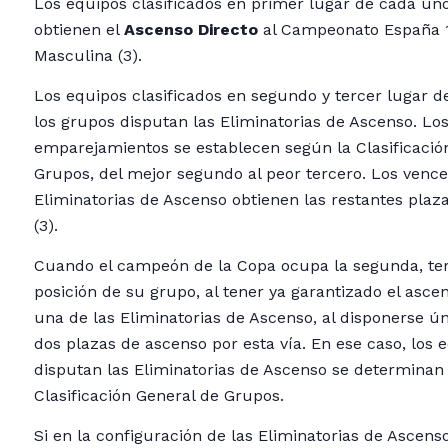
Los equipos clasificados en primer lugar de cada un
obtienen el
Ascenso Directo
al Campeonato España 1ª
Masculina (3).
Los equipos clasificados en segundo y tercer lugar 
los grupos disputan las Eliminatorias de Ascenso. Lo
emparejamientos se establecen según la Clasificació
Grupos, del mejor segundo al peor tercero. Los vence
Eliminatorias de Ascenso obtienen las restantes plaz
(3).
Cuando el campeón de la Copa ocupa la segunda, ter
posición de su grupo, al tener ya garantizado el ascen
una de las Eliminatorias de Ascenso, al disponerse 
dos plazas de ascenso por esta vía. En ese caso, los
disputan las Eliminatorias de Ascenso se determinan
Clasificación General de Grupos.
Si en la configuración de las Eliminatorias de Ascens