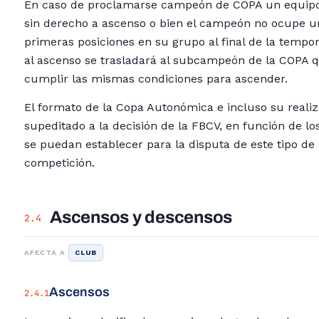
En caso de proclamarse campeón de COPA un equipo
sin derecho a ascenso o bien el campeón no ocupe u
primeras posiciones en su grupo al final de la tempo
al ascenso se trasladará al subcampeón de la COPA 
cumplir las mismas condiciones para ascender.
El formato de la Copa Autonómica e incluso su reali
supeditado a la decisión de la FBCV, en función de los
se puedan establecer para la disputa de este tipo de 
competición.
Ascensos y descensos
2.4
AFECTA A
CLUB
Ascensos
2.4.1