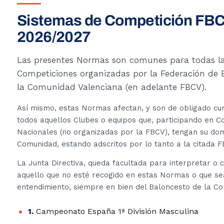
Sistemas de Competición FB
2026/2027
Las presentes Normas son comunes para todas l
Competiciones organizadas por la Federación de 
la Comunidad Valenciana (en adelante FBCV).
Así mismo, estas Normas afectan, y son de obligado cu
todos aquellos Clubes o equipos que, participando en C
Nacionales (no organizadas por la FBCV), tengan su domi
Comunidad, estando adscritos por lo tanto a la citada F
La Junta Directiva, queda facultada para interpretar o 
aquello que no esté recogido en estas Normas o que s
entendimiento, siempre en bien del Baloncesto de la C
1.
Campeonato España 1ª División Masculina