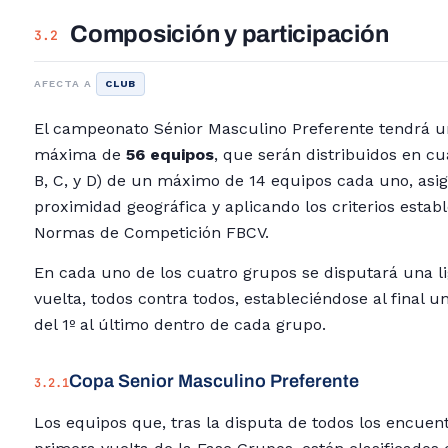
Composición y participación
3.2
AFECTA A
CLUB
El campeonato Sénior Masculino Preferente tendrá u
máxima de
56 equipos
, que serán distribuidos en cu
B, C, y D) de un máximo de 14 equipos cada uno, asi
proximidad geográfica y aplicando los criterios establ
Normas de Competición FBCV.
En cada uno de los cuatro grupos se disputará una li
vuelta, todos contra todos, estableciéndose al final un
del 1º al último dentro de cada grupo.
Copa Senior Masculino Preferente
3.2.1
Los equipos que, tras la disputa de todos los encuent