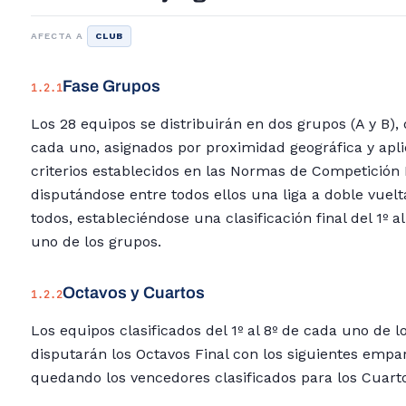
AFECTA A
CLUB
Fase Grupos
1.2.1
Los 28 equipos se distribuirán en dos grupos (A y B),
cada uno, asignados por proximidad geográfica y apl
criterios establecidos en las Normas de Competición
disputándose entre todos ellos una liga a doble vuelt
todos, estableciéndose una clasificación final del 1º a
uno de los grupos.
Octavos y Cuartos
1.2.2
Los equipos clasificados del 1º al 8º de cada uno de l
disputarán los Octavos Final con los siguientes empa
quedando los vencedores clasificados para los Cuart