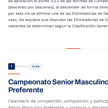
de aplicación el punto 3.2.2 de las Normas de Compe
(descenso por descenso), al descender de forma dire
por esta vía se elimina una de las Eliminatorias de D
caso, los equipos que disputan las Eliminatorias de 
restantes se determinan según la Clasificación Gener
3
AFECTA A
CLUB
Campeonato Senior Masculin
Preferente
Calendario de competición, composición y partici
Senior Masculino Preferente y ascensos y descens