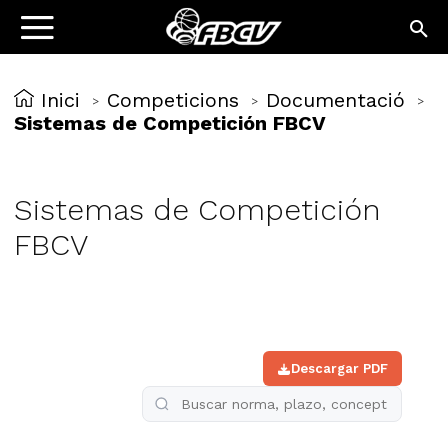
Inici
Competicions
Documentació
>
>
>
Sistemas de Competición FBCV
Sistemas de Competición
FBCV
Descargar PDF