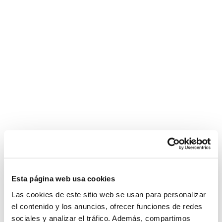
Esta página web usa cookies
Las cookies de este sitio web se usan para personalizar
el contenido y los anuncios, ofrecer funciones de redes
sociales y analizar el tráfico. Además, compartimos