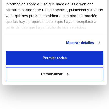
información sobre el uso que haga del sitio web con
nuestros partners de redes sociales, publicidad y análisis
web, quienes pueden combinarla con otra información
que les haya proporcionado o que hayan recopilado a
partir del uso que haya hecho de sus servicios.
Mostrar detalles
Permitir todas
Personalizar