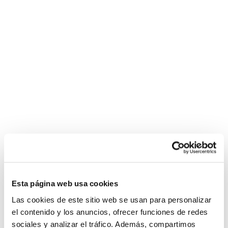
Esta página web usa cookies
Las cookies de este sitio web se usan para personalizar
el contenido y los anuncios, ofrecer funciones de redes
sociales y analizar el tráfico. Además, compartimos