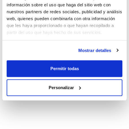
información sobre el uso que haga del sitio web con
nuestros partners de redes sociales, publicidad y análisis
web, quienes pueden combinarla con otra información
que les haya proporcionado o que hayan recopilado a
partir del uso que haya hecho de sus servicios.
Mostrar detalles
Permitir todas
Personalizar