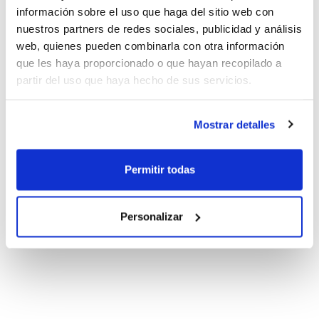
información sobre el uso que haga del sitio web con
nuestros partners de redes sociales, publicidad y análisis
web, quienes pueden combinarla con otra información
que les haya proporcionado o que hayan recopilado a
partir del uso que haya hecho de sus servicios.
Mostrar detalles
Permitir todas
Personalizar