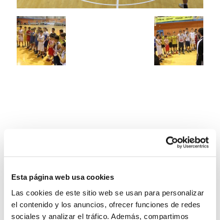
Esta página web usa cookies
Las cookies de este sitio web se usan para personalizar
el contenido y los anuncios, ofrecer funciones de redes
sociales y analizar el tráfico. Además, compartimos