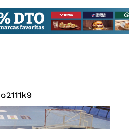
6o2111k9