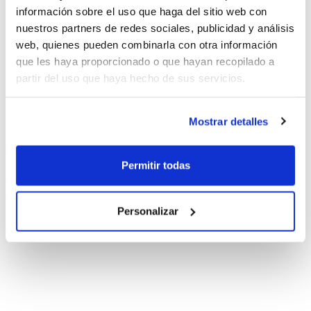
información sobre el uso que haga del sitio web con
nuestros partners de redes sociales, publicidad y análisis
web, quienes pueden combinarla con otra información
que les haya proporcionado o que hayan recopilado a
partir del uso que haya hecho de sus servicios.
Mostrar detalles
Permitir todas
Personalizar