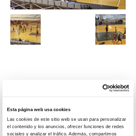
Esta página web usa cookies
Las cookies de este sitio web se usan para personalizar
el contenido y los anuncios, ofrecer funciones de redes
sociales y analizar el tráfico. Además, compartimos