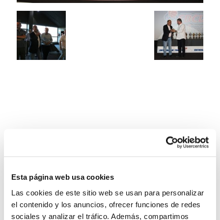
Esta página web usa cookies
Las cookies de este sitio web se usan para personalizar
el contenido y los anuncios, ofrecer funciones de redes
sociales y analizar el tráfico. Además, compartimos