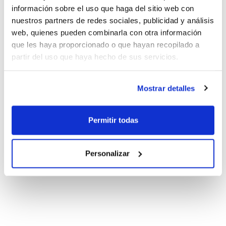
información sobre el uso que haga del sitio web con
nuestros partners de redes sociales, publicidad y análisis
web, quienes pueden combinarla con otra información
que les haya proporcionado o que hayan recopilado a
partir del uso que haya hecho de sus servicios.
Mostrar detalles
Permitir todas
Personalizar