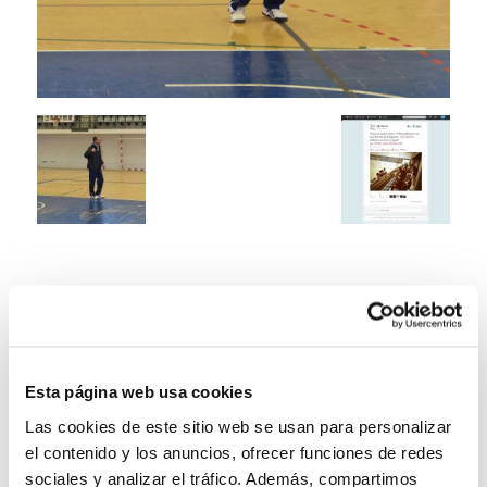
Esta página web usa cookies
Las cookies de este sitio web se usan para personalizar
el contenido y los anuncios, ofrecer funciones de redes
sociales y analizar el tráfico. Además, compartimos