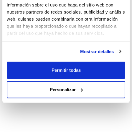
información sobre el uso que haga del sitio web con
nuestros partners de redes sociales, publicidad y análisis
web, quienes pueden combinarla con otra información
que les haya proporcionado o que hayan recopilado a
partir del uso que haya hecho de sus servicios.
Mostrar detalles
Permitir todas
Personalizar