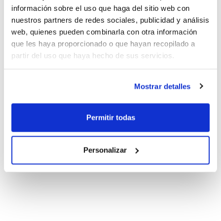
información sobre el uso que haga del sitio web con
nuestros partners de redes sociales, publicidad y análisis
web, quienes pueden combinarla con otra información
que les haya proporcionado o que hayan recopilado a
partir del uso que haya hecho de sus servicios.
Mostrar detalles
Permitir todas
Personalizar