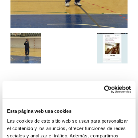
Esta página web usa cookies
Las cookies de este sitio web se usan para personalizar
el contenido y los anuncios, ofrecer funciones de redes
sociales y analizar el tráfico. Además, compartimos