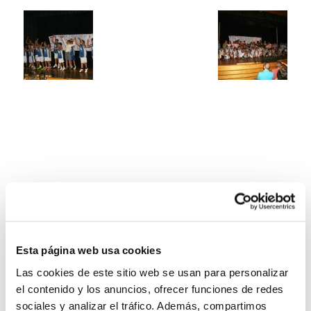
Esta página web usa cookies
Las cookies de este sitio web se usan para personalizar
el contenido y los anuncios, ofrecer funciones de redes
sociales y analizar el tráfico. Además, compartimos