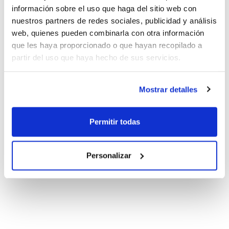
información sobre el uso que haga del sitio web con
nuestros partners de redes sociales, publicidad y análisis
web, quienes pueden combinarla con otra información
que les haya proporcionado o que hayan recopilado a
partir del uso que haya hecho de sus servicios.
Mostrar detalles
Permitir todas
Personalizar