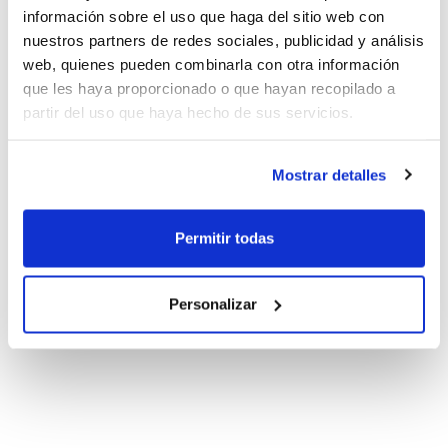
información sobre el uso que haga del sitio web con
nuestros partners de redes sociales, publicidad y análisis
web, quienes pueden combinarla con otra información
que les haya proporcionado o que hayan recopilado a
partir del uso que haya hecho de sus servicios.
Mostrar detalles
Permitir todas
Personalizar