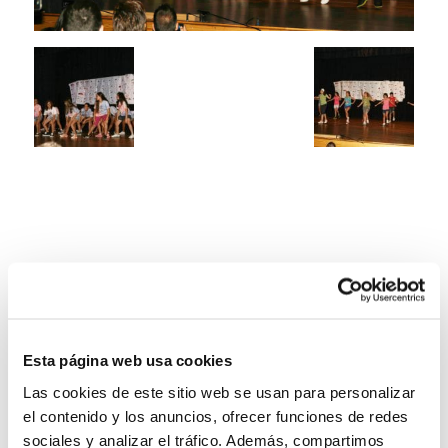
Esta página web usa cookies
Las cookies de este sitio web se usan para personalizar
el contenido y los anuncios, ofrecer funciones de redes
sociales y analizar el tráfico. Además, compartimos