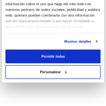
información sobre el uso que haga del sitio web con
nuestros partners de redes sociales, publicidad y análisis
web, quienes pueden combinarla con otra información
que les haya proporcionado o que hayan recopilado a
partir del uso que haya hecho de sus servicios.
Mostrar detalles
Permitir todas
Personalizar