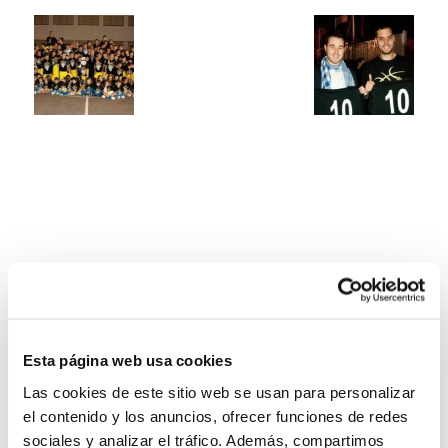
Esta página web usa cookies
Las cookies de este sitio web se usan para personalizar
el contenido y los anuncios, ofrecer funciones de redes
sociales y analizar el tráfico. Además, compartimos