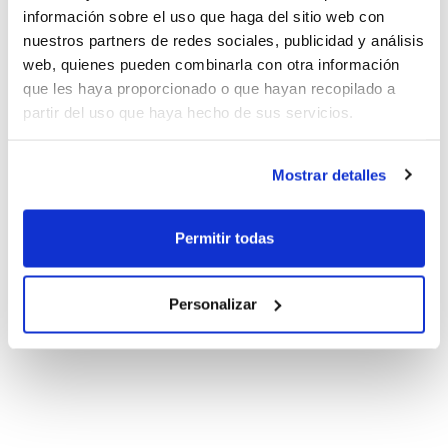
información sobre el uso que haga del sitio web con
nuestros partners de redes sociales, publicidad y análisis
web, quienes pueden combinarla con otra información
que les haya proporcionado o que hayan recopilado a
partir del uso que haya hecho de sus servicios.
Mostrar detalles
Permitir todas
Personalizar