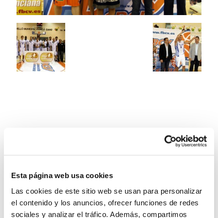
Esta página web usa cookies
Las cookies de este sitio web se usan para personalizar
el contenido y los anuncios, ofrecer funciones de redes
sociales y analizar el tráfico. Además, compartimos