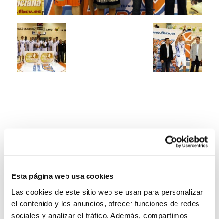
Esta página web usa cookies
Las cookies de este sitio web se usan para personalizar
el contenido y los anuncios, ofrecer funciones de redes
sociales y analizar el tráfico. Además, compartimos