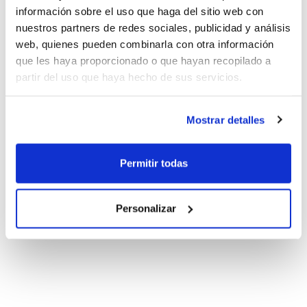
información sobre el uso que haga del sitio web con
nuestros partners de redes sociales, publicidad y análisis
web, quienes pueden combinarla con otra información
que les haya proporcionado o que hayan recopilado a
partir del uso que haya hecho de sus servicios.
Mostrar detalles
Permitir todas
Personalizar