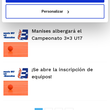
Personalizar
Manises albergará el
Campeonato 3×3 U17
¡Se abre la inscripción de
equipos!