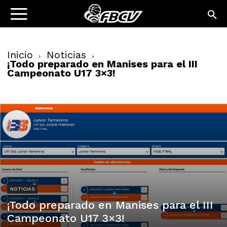
Inicio
Noticias
¡Todo preparado en Manises para el III
Campeonato U17 3×3!
NOTICIAS
¡Todo preparado en Manises para el III
Campeonato U17 3×3!