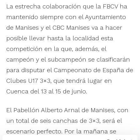
La estrecha colaboración que la FBCV ha
mantenido siempre con el Ayuntamiento
de Manises y el CBC Manises va a hacer
posible llevar hasta la localidad esta
competición en la que, además, el
campeón y el subcampeón se clasificarán
para disputar el Campeonato de España de
Clubes U17 3×3, que tendrá lugar en
Cuenca del 13 al 15 de junio.
El Pabellón Alberto Arnal de Manises, con
un total de seis canchas de 3×3, será el
escenario perfecto. Por la mañana se