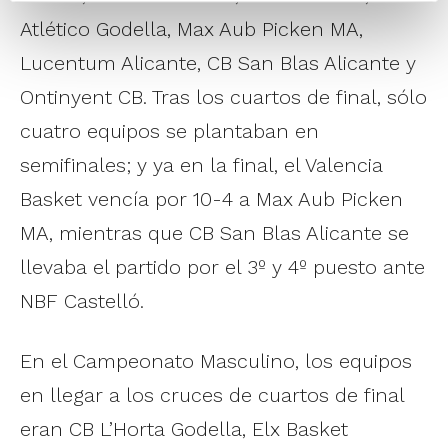
Atlético Godella, Max Aub Picken MA,
Lucentum Alicante, CB San Blas Alicante y
Ontinyent CB. Tras los cuartos de final, sólo
cuatro equipos se plantaban en
semifinales; y ya en la final, el Valencia
Basket vencía por 10-4 a Max Aub Picken
MA, mientras que CB San Blas Alicante se
llevaba el partido por el 3º y 4º puesto ante
NBF Castelló.
En el Campeonato Masculino, los equipos
en llegar a los cruces de cuartos de final
eran CB L’Horta Godella, Elx Basket