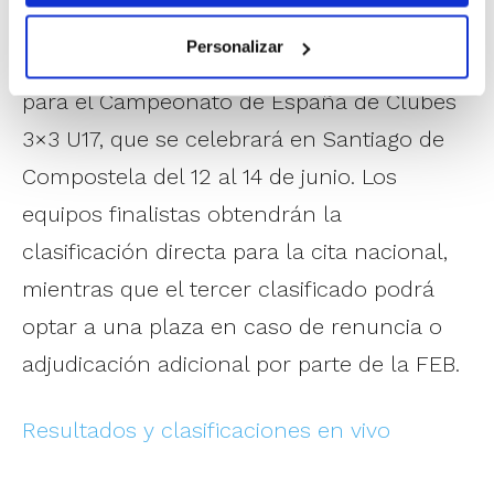
semifinales y final. Además del título
Personalizar
autonómico, estarán en juego las plazas
para el Campeonato de España de Clubes
3×3 U17, que se celebrará en Santiago de
Compostela del 12 al 14 de junio. Los
equipos finalistas obtendrán la
clasificación directa para la cita nacional,
mientras que el tercer clasificado podrá
optar a una plaza en caso de renuncia o
adjudicación adicional por parte de la FEB.
Resultados y clasificaciones en vivo