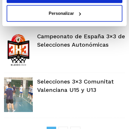
Personalizar
Campeonato de España 3×3 de
Selecciones Autonómicas
Selecciones 3×3 Comunitat
Valenciana U15 y U13