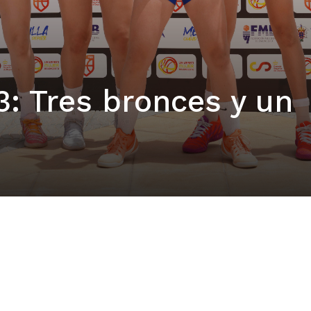
3: Tres bronces y un