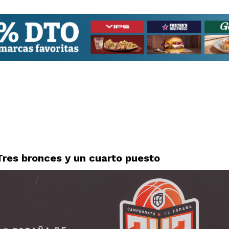
Tres bronces y un cuarto puesto