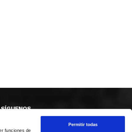
SÍGUENOS
Permitir todas
er funciones de