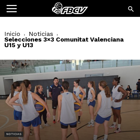
Inicio
Noticias
Selecciones 3×3 Comunitat Valenciana
U15 y U13
NOTICIAS