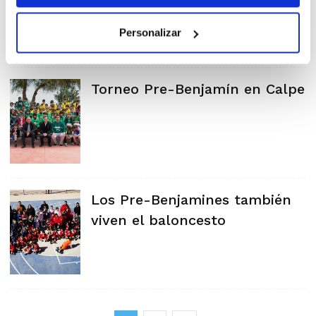
Personalizar
Torneo Pre-Benjamín en Calpe
Los Pre-Benjamines también
viven el baloncesto