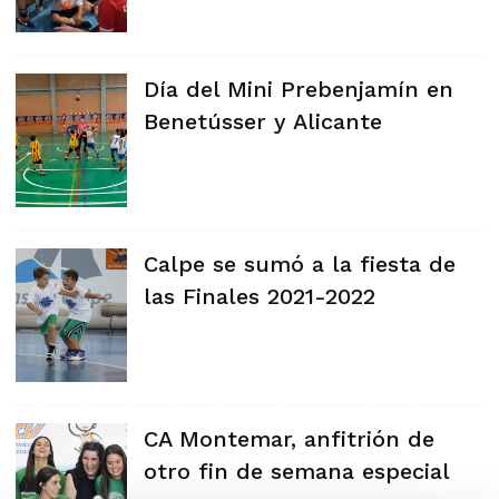
Día del Mini Prebenjamín en
Benetússer y Alicante
Calpe se sumó a la fiesta de
las Finales 2021-2022
CA Montemar, anfitrión de
otro fin de semana especial