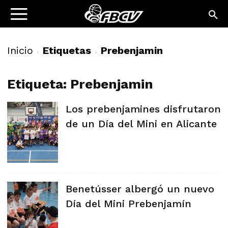
Inicio
Etiquetas
Prebenjamin
Etiqueta: Prebenjamin
Los prebenjamines disfrutaron
de un Día del Mini en Alicante
Benetússer albergó un nuevo
Día del Mini Prebenjamín