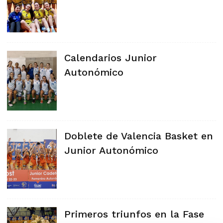
Calendarios Junior
Autonómico
Doblete de Valencia Basket en
Junior Autonómico
Primeros triunfos en la Fase