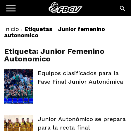
Inicio
Etiquetas
Junior femenino
autonomico
Etiqueta: Junior Femenino
Autonomico
Equipos clasificados para la
Fase Final Junior Autonómica
Junior Autonómico se prepara
para la recta final