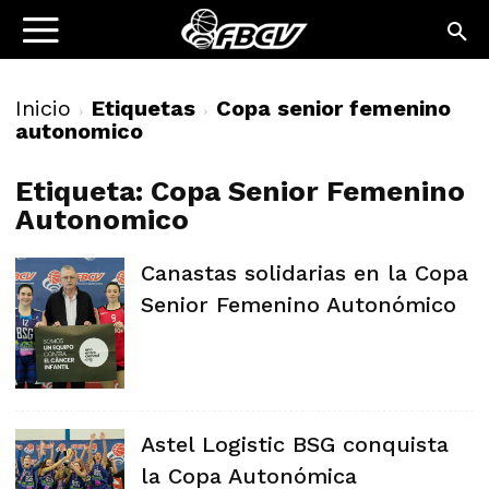
Inicio
Etiquetas
Copa senior femenino
autonomico
Etiqueta: Copa Senior Femenino
Autonomico
Canastas solidarias en la Copa
Senior Femenino Autonómico
Astel Logistic BSG conquista
la Copa Autonómica