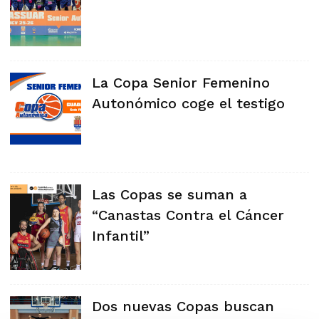
La Copa Senior Femenino
Autonómico coge el testigo
Las Copas se suman a
“Canastas Contra el Cáncer
Infantil”
Dos nuevas Copas buscan