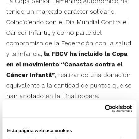
La Copa Senior Femenino Autonómico ha
tenido un marcado carácter solidario.
Coincidiendo con el Día Mundial Contra el
Cáncer Infantil, y como parte del
compromiso de la Federación con la salud
y la infancia,
la FBCV ha incluido la Copa
en el movimiento “Canastas contra el
Cáncer Infantil”
, realizando una donación
equivalente a la cantidad de puntos que se
han anotado en la Final copera.
1
de 9
Esta página web usa cookies