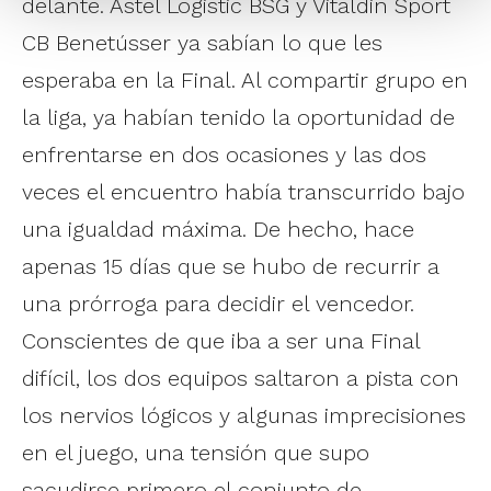
delante. Astel Logistic BSG y Vitaldin Sport
CB Benetússer ya sabían lo que les
esperaba en la Final. Al compartir grupo en
la liga, ya habían tenido la oportunidad de
enfrentarse en dos ocasiones y las dos
veces el encuentro había transcurrido bajo
una igualdad máxima. De hecho, hace
apenas 15 días que se hubo de recurrir a
una prórroga para decidir el vencedor.
Conscientes de que iba a ser una Final
difícil, los dos equipos saltaron a pista con
los nervios lógicos y algunas imprecisiones
en el juego, una tensión que supo
sacudirse primero el conjunto de