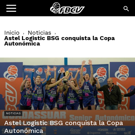
Inicio
Noticias
Astel Logistic BSG conquista la Copa
Autonómica
NOTICIAS
Astel Logistic BSG conquista la Copa
Autonómica