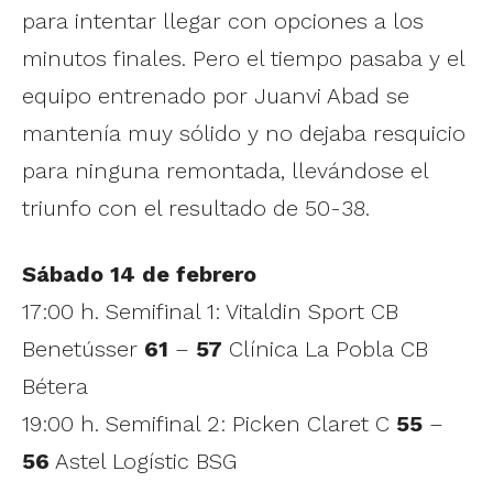
para intentar llegar con opciones a los
minutos finales. Pero el tiempo pasaba y el
equipo entrenado por Juanvi Abad se
mantenía muy sólido y no dejaba resquicio
para ninguna remontada, llevándose el
triunfo con el resultado de 50-38.
Sábado 14 de febrero
17:00 h. Semifinal 1: Vitaldin Sport CB
Benetússer
61
–
57
Clínica La Pobla CB
Bétera
19:00 h. Semifinal 2: Picken Claret C
55
–
56
Astel Logístic BSG