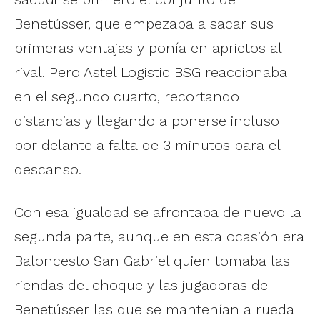
Benetússer, que empezaba a sacar sus
primeras ventajas y ponía en aprietos al
rival. Pero Astel Logistic BSG reaccionaba
en el segundo cuarto, recortando
distancias y llegando a ponerse incluso
por delante a falta de 3 minutos para el
descanso.
Con esa igualdad se afrontaba de nuevo la
segunda parte, aunque en esta ocasión era
Baloncesto San Gabriel quien tomaba las
riendas del choque y las jugadoras de
Benetússer las que se mantenían a rueda