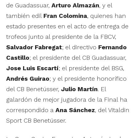
de Guadassuar,
Arturo Almazán
, y el
también edil
Fran Colomina
, quienes han
estado presentes en el acto de entrega de
trofeos junto al presidente de la FBCV,
Salvador Fabregat
; el directivo
Fernando
Castillo
; el presidente del CB Guadassuar,
Jose Luis Escartí
; el presidente del BSG,
Andrés Guirao
; y el presidente honorífico
del CB Benetússer,
Julio Martín
. El
galardón de mejor jugadora de la Final ha
correspondido a
Ana Sánchez
, del Vitaldin
Sport CB Benetússer.