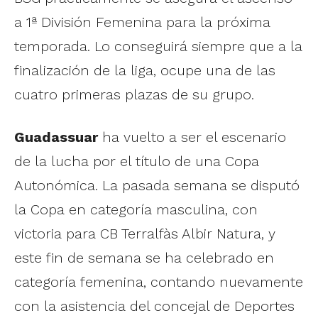
a 1ª División Femenina para la próxima
temporada. Lo conseguirá siempre que a la
finalización de la liga, ocupe una de las
cuatro primeras plazas de su grupo.
Guadassuar
ha vuelto a ser el escenario
de la lucha por el título de una Copa
Autonómica. La pasada semana se disputó
la Copa en categoría masculina, con
victoria para CB Terralfàs Albir Natura, y
este fin de semana se ha celebrado en
categoría femenina, contando nuevamente
con la asistencia del concejal de Deportes