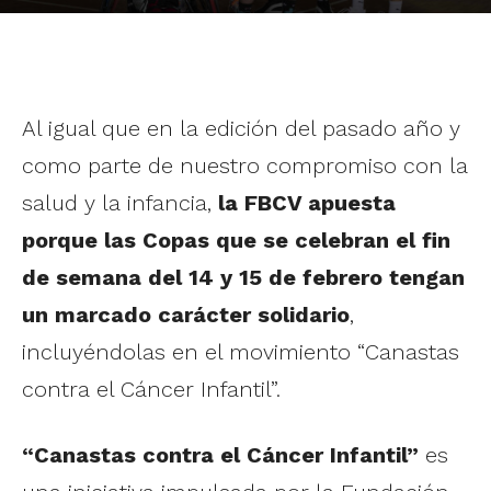
Al igual que en la edición del pasado año y
como parte de nuestro compromiso con la
salud y la infancia,
la FBCV apuesta
porque las Copas que se celebran el fin
de semana del 14 y 15 de febrero tengan
un marcado carácter solidario
,
incluyéndolas en el movimiento “Canastas
contra el Cáncer Infantil”.
“Canastas contra el Cáncer Infantil”
es