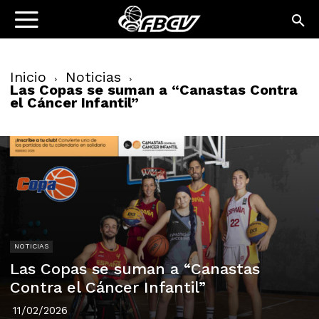
Inicio
Noticias
Las Copas se suman a “Canastas Contra
el Cáncer Infantil”
NOTICIAS
Las Copas se suman a “Canastas
Contra el Cáncer Infantil”
11/02/2026