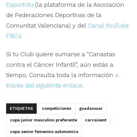
EsportViu
(la plataforma de la Asociación
de Federaciones Deportivas de la
Comunitat Valenciana) y del
Canal YouTube
FBCV
.
Si tu Club quiere sumarse a “Canastas
contra el Cáncer Infantil”, aún estás a
tiempo. Consulta toda la información
a
través del siguiente enlace
.
ETIQUETAS
competiciones
guadassuar
copa junior masculino preferente
carcaixent
copa senior femenino autonomico