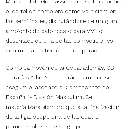
Municipal de Guadassuar ha vuelto a poner
el cartel de completo como ya hiciera en
las semifinales, disfrutándose de un gran
ambiente de baloncesto para vivir el
desenlace de una de las competiciones
con más atractivo de la temporada.
Como campeón de la Copa, además, CB
Terralfàs Albir Natura prácticamente se
asegura el ascenso al Campeonato de
España 1ª División Masculina. Se
materializará siempre que a la finalización
de la liga, ocupe una de las cuatro
primeras plazas de su grupo.