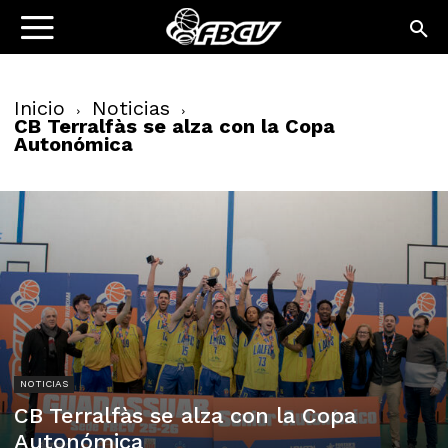
Inicio
Noticias
CB Terralfàs se alza con la Copa
Autonómica
NOTICIAS
CB Terralfàs se alza con la Copa
Autonómica