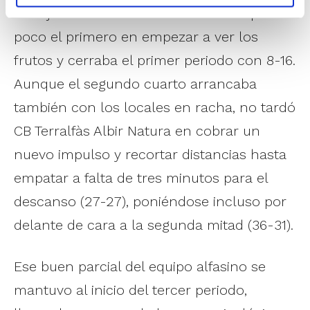
trabajo. Soul Basket Guadassuar era poco a
poco el primero en empezar a ver los
frutos y cerraba el primer periodo con 8-16.
Aunque el segundo cuarto arrancaba
también con los locales en racha, no tardó
CB Terralfàs Albir Natura en cobrar un
nuevo impulso y recortar distancias hasta
empatar a falta de tres minutos para el
descanso (27-27), poniéndose incluso por
delante de cara a la segunda mitad (36-31).
Ese buen parcial del equipo alfasino se
mantuvo al inicio del tercer periodo,