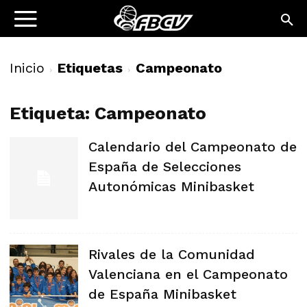
Inicio
Etiquetas
Campeonato
Etiqueta: Campeonato
Calendario del Campeonato de
España de Selecciones
Autonómicas Minibasket
Rivales de la Comunidad
Valenciana en el Campeonato
de España Minibasket