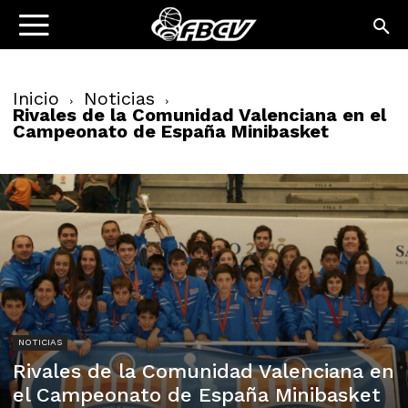
Inicio
Noticias
Rivales de la Comunidad Valenciana en el
Campeonato de España Minibasket
NOTICIAS
Rivales de la Comunidad Valenciana en
el Campeonato de España Minibasket