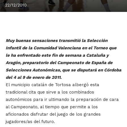
22/12/2010
Muy buenas sensaciones transmitió la Selección
Infantil de la Comunidad Valenciana en el Torneo que
le ha enfrentado este fin de semana a Cataluña y
Aragón, preparatorio del Campeonato de España de
Selecciones Autonómicas, que se disputará en Córdoba
del 4 al 9 de enero de 2011.
El municipio catalán de Tortosa albergó esta
tradicional cita que sirve a los combinados
autonómicos para ir ultimando la preparación de cara
al Campeonato, al tiempo que permite a los
aficionados disfrutar del juego de los grandes
jugadores/as del futuro.