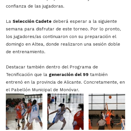
confianza de las jugadoras.
La
Selección Cadete
deberá esperar a la siguiente
semana para disfrutar de este torneo. Por lo pronto,
los jugadores/as continuaron con su preparación el
domingo en Altea, donde realizaron una sesión doble
de entrenamiento.
Destacar también dentro del Programa de
Tecnificación que la
generación del 99
también
entrenó en la provincia de Alicante. Concretamente, en
el Pabellón Municipal de Monóvar.