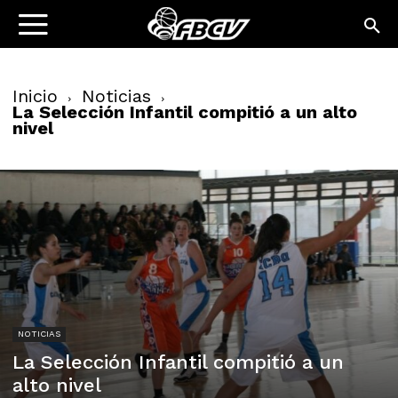
Inicio
Noticias
La Selección Infantil compitió a un alto
nivel
NOTICIAS
La Selección Infantil compitió a un
alto nivel